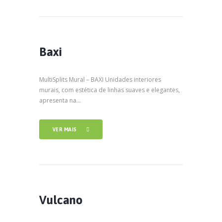
Baxi
MultiSplits Mural – BAXI Unidades interiores
murais, com estética de linhas suaves e elegantes,
apresenta na...
VER MAIS
Vulcano