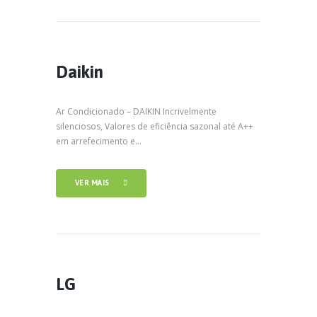
Daikin
Ar Condicionado – DAIKIN Incrivelmente
silenciosos, Valores de eficiência sazonal até A++
em arrefecimento e...
VER MAIS
LG