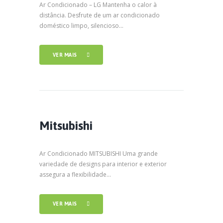
Ar Condicionado – LG Mantenha o calor à
distância. Desfrute de um ar condicionado
doméstico limpo, silencioso...
VER MAIS
Mitsubishi
Ar Condicionado MITSUBISHI Uma grande
variedade de designs para interior e exterior
assegura a flexibilidade...
VER MAIS