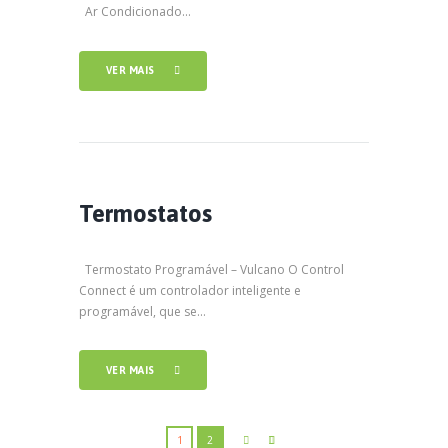
Ar Condicionado...
VER MAIS
Termostatos
Termostato Programável – Vulcano O Control
Connect é um controlador inteligente e
programável, que se...
VER MAIS
1
2