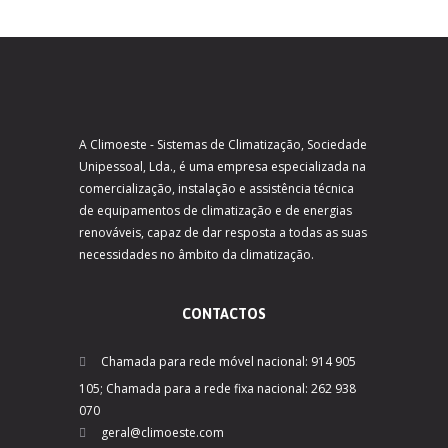
A Climoeste - Sistemas de Climatização, Sociedade
Unipessoal, Lda., é uma empresa especializada na
comercialização, instalação e assistência técnica
de equipamentos de climatização e de energias
renováveis, capaz de dar resposta a todas as suas
necessidades no âmbito da climatização.
CONTACTOS
Chamada para rede móvel nacional: 914 905
105; Chamada para a rede fixa nacional: 262 938
070
geral@climoeste.com