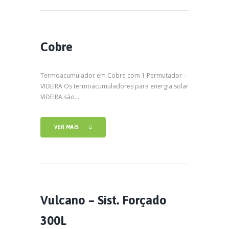
Cobre
Termoacumulador em Cobre com 1 Permutador –
VIDEIRA Os termoacumuladores para energia solar
VIDEIRA são...
VER MAIS
Vulcano – Sist. Forçado
300L