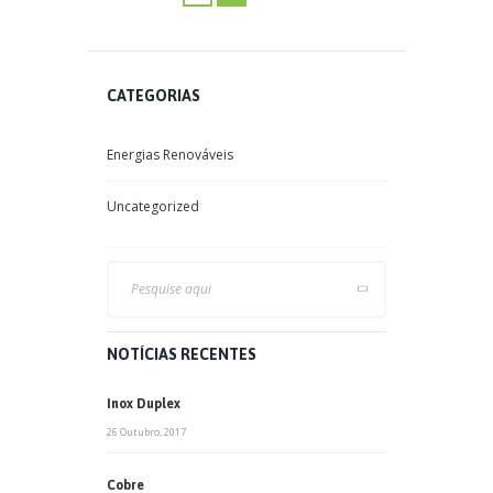
CATEGORIAS
Energias Renováveis
Uncategorized
NOTÍCIAS RECENTES
Inox Duplex
26 Outubro, 2017
Cobre