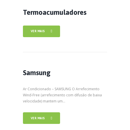
Termoacumuladores
VER MAIS
Samsung
Ar Condicionado – SAMSUNG O Arrefecimento
Wind-Free (arrefecimento com difusão de baixa
velocidade) mantem um...
VER MAIS