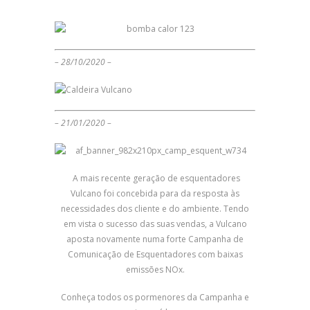
– 28/10/2020 –
– 21/01/2020 –
A mais recente geração de esquentadores
Vulcano foi concebida para da resposta às
necessidades dos cliente e do ambiente. Tendo
em vista o sucesso das suas vendas, a Vulcano
aposta novamente numa forte Campanha de
Comunicação de Esquentadores com baixas
emissões NOx.
Conheça todos os pormenores da Campanha e