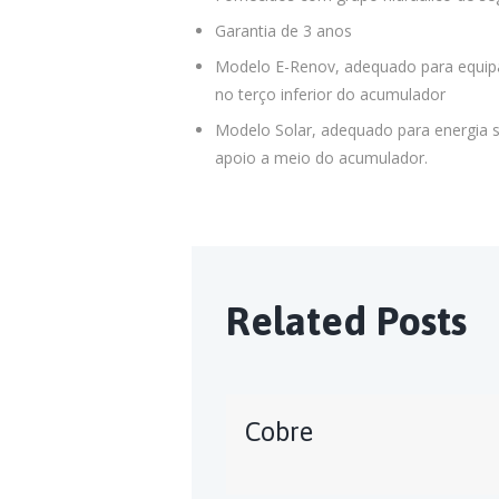
Garantia de 3 anos
Modelo E-Renov, adequado para equip
no terço inferior do acumulador
Modelo Solar, adequado para energia s
apoio a meio do acumulador.
Related Posts
Cobre