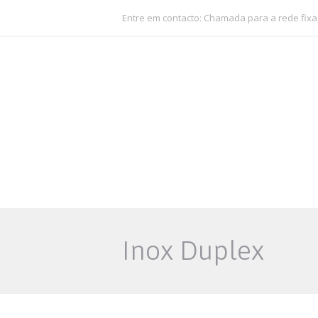
Entre em contacto: Chamada para a rede fixa
Inox Duplex