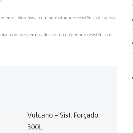
amentos biomassa, com permutador e resistência de apoio
olar, com um permutador no terço inferior e resistência de
Vulcano – Sist. Forçado
300L