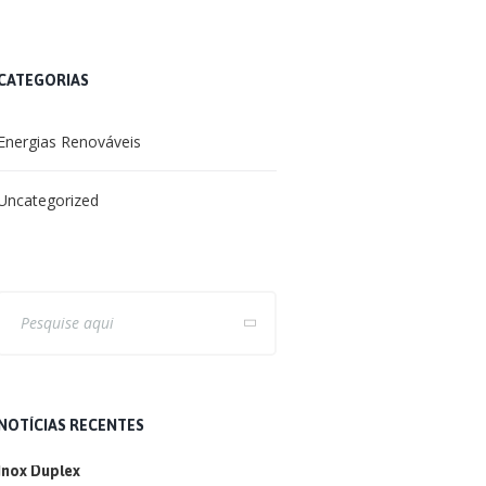
CATEGORIAS
Energias Renováveis
Uncategorized
NOTÍCIAS RECENTES
Inox Duplex