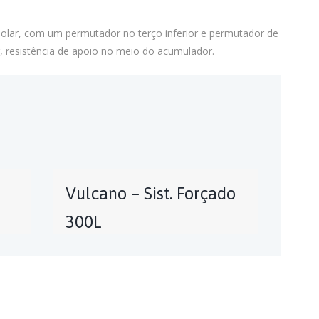
olar, com um permutador no terço inferior e permutador de
, resistência de apoio no meio do acumulador.
Vulcano – Sist. Forçado
300L