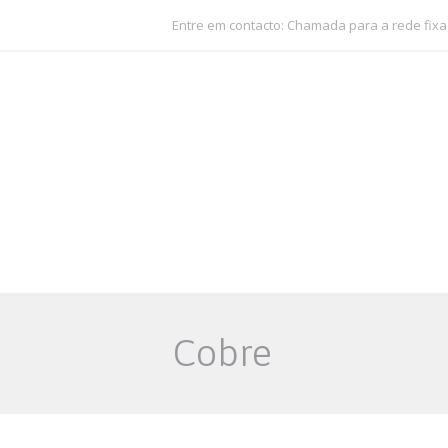
Entre em contacto: Chamada para a rede fixa
Cobre