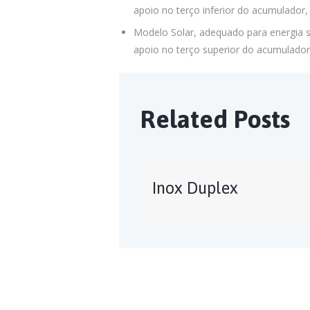
apoio no terço inferior do acumulador,
Modelo Solar, adequado para energia s
apoio no terço superior do acumulador
Related Posts
Inox Duplex