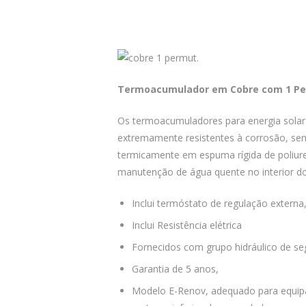
Termoacumulador em Cobre com 1 Pe
Os termoacumuladores para energia solar
extremamente resistentes à corrosão, sen
termicamente em espuma rígida de poliure
manutenção de água quente no interior do
Inclui termóstato de regulação externa
Inclui Resistência elétrica
Fornecidos com grupo hidráulico de se
Garantia de 5 anos,
Modelo E-Renov, adequado para equip