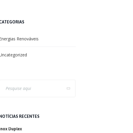
CATEGORIAS
Energias Renováveis
Uncategorized
NOTÍCIAS RECENTES
Inox Duplex