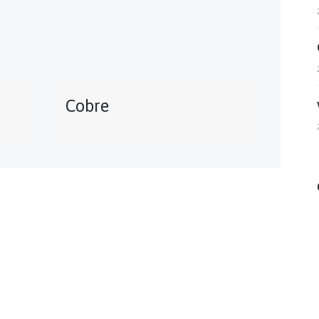
Cobre