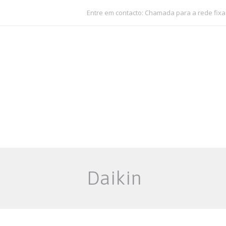
Entre em contacto: Chamada para a rede fixa
Daikin