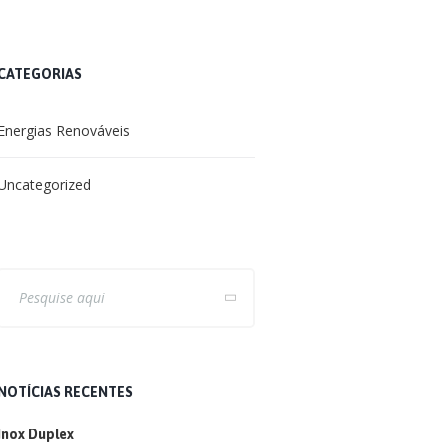
CATEGORIAS
Energias Renováveis
Uncategorized
NOTÍCIAS RECENTES
Inox Duplex