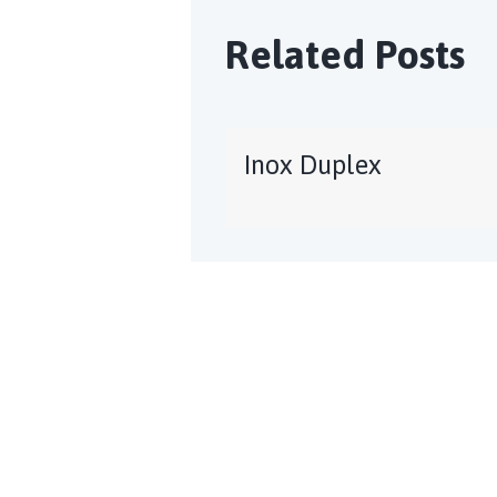
Related Posts
Inox Duplex