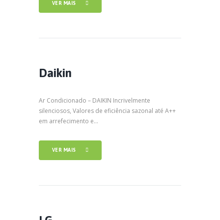
VER MAIS
Daikin
Ar Condicionado – DAIKIN Incrivelmente
silenciosos, Valores de eficiência sazonal até A++
em arrefecimento e...
VER MAIS