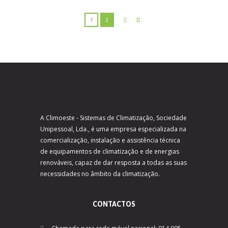
1
2
A Climoeste - Sistemas de Climatização, Sociedade
Unipessoal, Lda., é uma empresa especializada na
comercialização, instalação e assistência técnica
de equipamentos de climatização e de energias
renováveis, capaz de dar resposta a todas as suas
necessidades no âmbito da climatização.
CONTACTOS