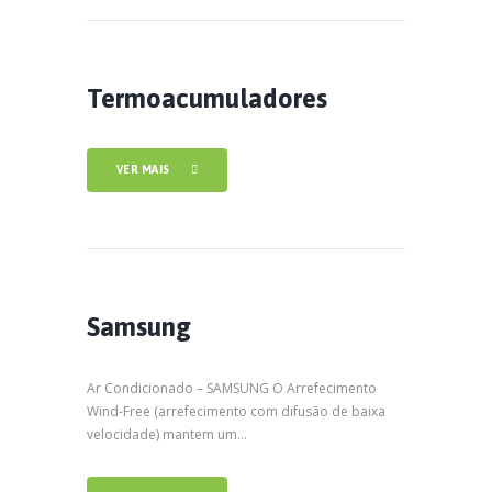
Termoacumuladores
VER MAIS
Samsung
Ar Condicionado – SAMSUNG O Arrefecimento
Wind-Free (arrefecimento com difusão de baixa
velocidade) mantem um...