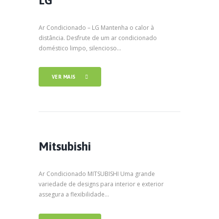
LG
Ar Condicionado – LG Mantenha o calor à
distância. Desfrute de um ar condicionado
doméstico limpo, silencioso...
VER MAIS
Mitsubishi
Ar Condicionado MITSUBISHI Uma grande
variedade de designs para interior e exterior
assegura a flexibilidade...