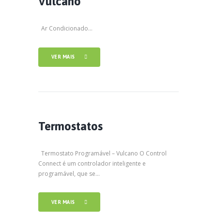
Vulcano
Ar Condicionado...
VER MAIS
Termostatos
Termostato Programável – Vulcano O Control
Connect é um controlador inteligente e
programável, que se...
VER MAIS