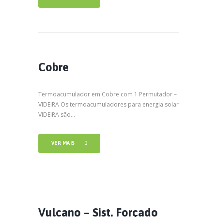
Cobre
Termoacumulador em Cobre com 1 Permutador –
VIDEIRA Os termoacumuladores para energia solar
VIDEIRA são...
VER MAIS
Vulcano – Sist. Forçado