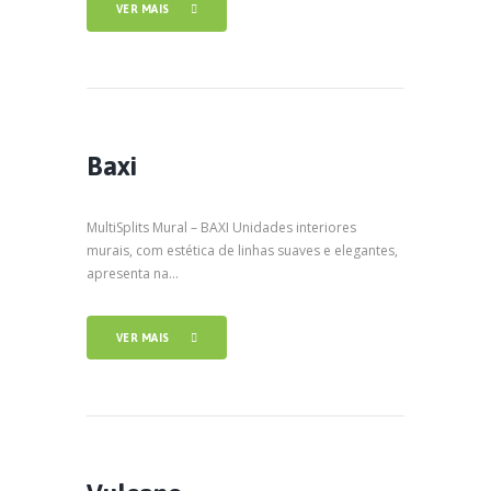
VER MAIS
Baxi
MultiSplits Mural – BAXI Unidades interiores
murais, com estética de linhas suaves e elegantes,
apresenta na...
VER MAIS