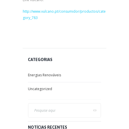
http://www.vulcano.pt/consumidor/productos/cate
gory_783
CATEGORIAS
Energias Renováveis
Uncategorized
NOTÍCIAS RECENTES