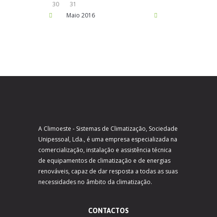
30
31
Maio
2016
A Climoeste - Sistemas de Climatização, Sociedade
Unipessoal, Lda., é uma empresa especializada na
comercialização, instalação e assistência técnica
de equipamentos de climatização e de energias
renováveis, capaz de dar resposta a todas as suas
necessidades no âmbito da climatização.
CONTACTOS