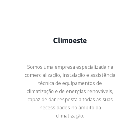
Climoeste
Somos uma empresa especializada na
comercialização, instalação e assistência
técnica de equipamentos de
climatização e de energias renováveis,
capaz de dar resposta a todas as suas
necessidades no âmbito da
climatização.