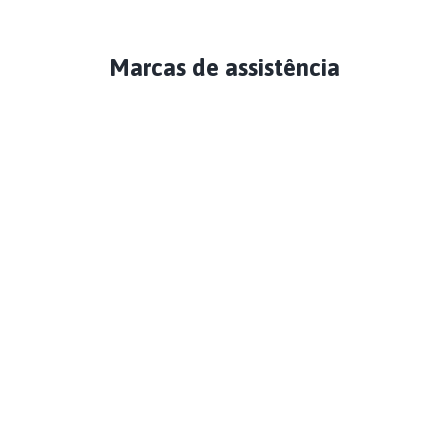
Marcas de assistência