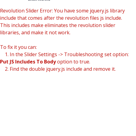
Revolution Slider Error: You have some jquery.js library
include that comes after the revolution files js include.
This includes make eliminates the revolution slider
libraries, and make it not work.
To fix it you can:
1. In the Slider Settings -> Troubleshooting set option:
Put JS Includes To Body
option to true.
2. Find the double jquery.js include and remove it.