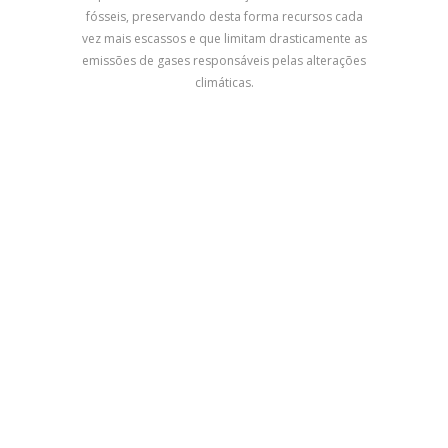
fósseis, preservando desta forma recursos cada
vez mais escassos e que limitam drasticamente as
emissões de gases responsáveis pelas alterações
climáticas.